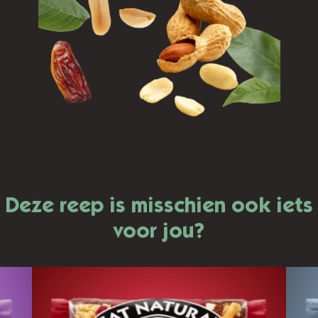
Deze reep is misschien ook iets
voor jou?