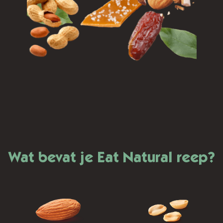
Wat bevat je Eat Natural reep?