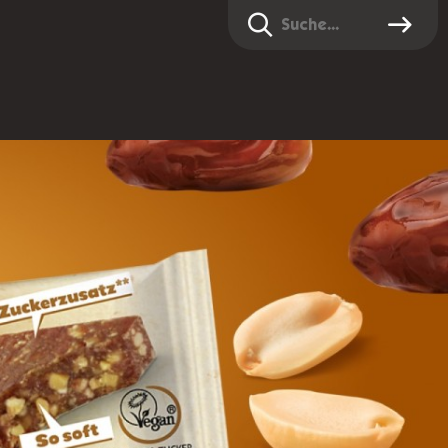
Suche