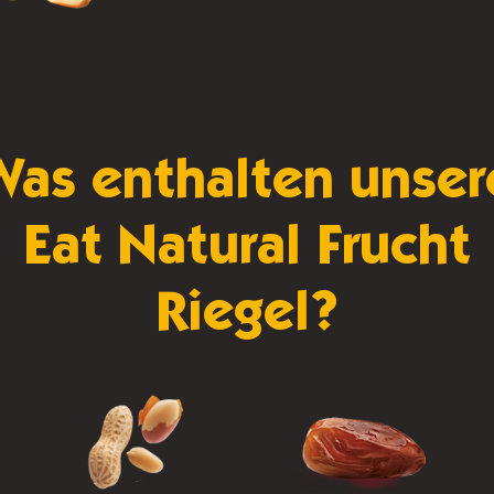
Was enthalten unser
Eat Natural Frucht
Riegel?