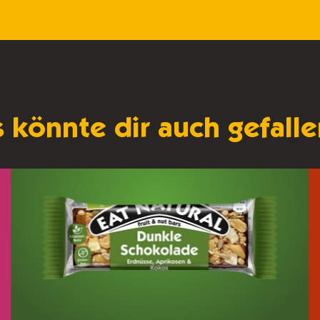
 könnte dir auch gefal